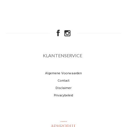
KLANTENSERVICE
Algemene Voorwaarden
Contact
Disclaimer
Privacybeleid