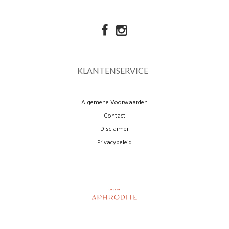
KLANTENSERVICE
Algemene Voorwaarden
Contact
Disclaimer
Privacybeleid