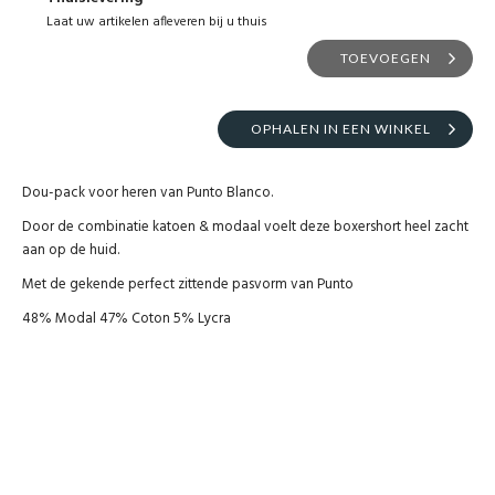
Laat uw artikelen afleveren bij u thuis
TOEVOEGEN
OPHALEN IN EEN WINKEL
Dou-pack voor heren van Punto Blanco.
Door de combinatie katoen & modaal voelt deze boxershort heel zacht
aan op de huid.
Met de gekende perfect zittende pasvorm van Punto
48% Modal 47% Coton 5% Lycra