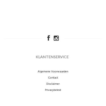
KLANTENSERVICE
Algemene Voorwaarden
Contact
Disclaimer
Privacybeleid