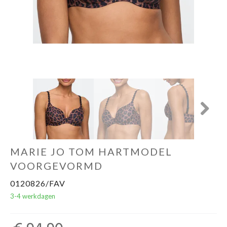
Next
MARIE JO TOM HARTMODEL
VOORGEVORMD
0120826/FAV
3-4 werkdagen