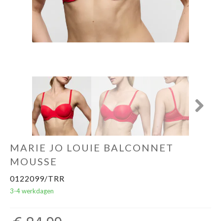
Next
MARIE JO LOUIE BALCONNET
MOUSSE
0122099/TRR
3-4 werkdagen