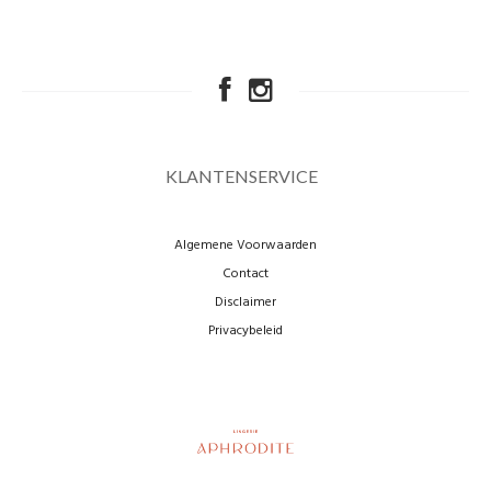
KLANTENSERVICE
Algemene Voorwaarden
Contact
Disclaimer
Privacybeleid