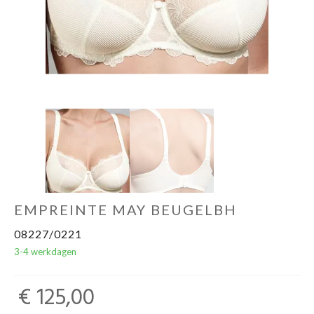
EMPREINTE MAY BEUGELBH
08227/0221
3-4 werkdagen
€ 125,00