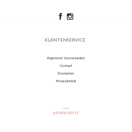
KLANTENSERVICE
Algemene Voorwaarden
Contact
Disclaimer
Privacybeleid