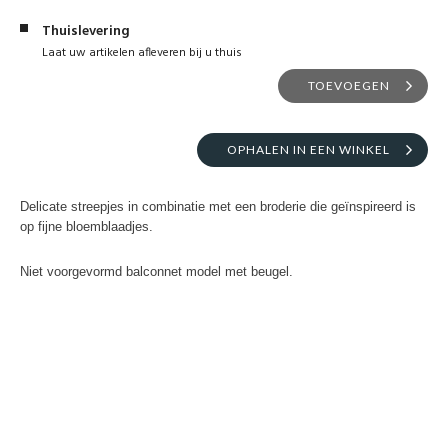
Thuislevering
Laat uw artikelen afleveren bij u thuis
TOEVOEGEN
OPHALEN IN EEN WINKEL
Delicate streepjes in combinatie met een broderie die geïnspireerd is
op fijne bloemblaadjes.
Niet voorgevormd balconnet model met beugel.