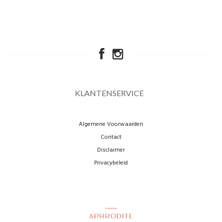
KLANTENSERVICE
Algemene Voorwaarden
Contact
Disclaimer
Privacybeleid