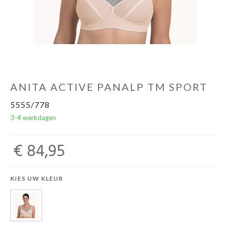
ANITA ACTIVE PANALP TM SPORT
5555/778
3-4 werkdagen
€ 84,95
KIES UW KLEUR